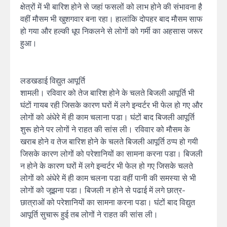
क्षेत्रों में भी बारिश होने से जहां फसलों को लाभ होने की संभावना है
वहीं मौसम भी खुशगवार बना रहा। हालांकि दोपहर बाद मौसम साफ
हो गया और हल्की धूप निकलने से लोगों को गर्मी का अहसास जरूर
हुआ।
लडखडाई विद्युत आपूर्ति
शामली। रविवार को तेज बारिश होने के चलते बिजली आपूर्ति भी
घंटों गायब रही जिसके कारण घरों में लगे इन्वर्टर भी फेल हो गए और
लोगों को अंधेरे में ही काम चलाना पडा। घंटों बाद बिजली आपूर्ति
शुरू होने पर लोगों ने राहत की सांस ली। रविवार को मौसम के
खराब होने व तेज बारिश होने के चलते बिजली आपूर्ति ठप्प हो गयी
जिसके कारण लोगों को परेशानियों का सामना करना पडा। बिजली
न होने के कारण घरों में लगे इन्वर्टर भी फेल हो गए जिसके चलते
लोगों को अंधेरे में ही काम चलना पडा वहीं पानी की समस्या से भी
लोगों को जूझना पडा। बिजली न होने से पढाई में लगे छात्र-
छात्राओं को परेशानियों का सामना करना पडा। घंटों बाद विद्युत
आपूर्ति सुचारू हुई तब लोगों ने राहत की सांस ली।