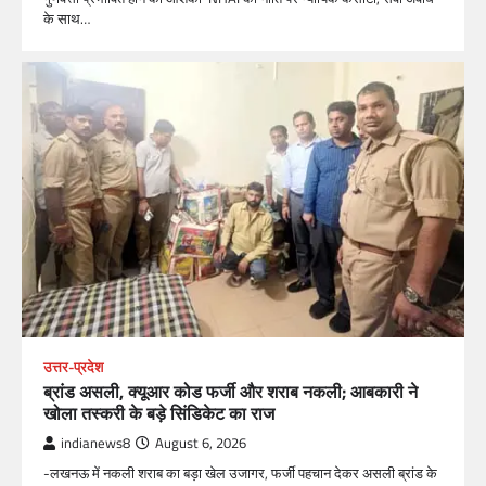
के साथ…
उत्तर-प्रदेश
ब्रांड असली, क्यूआर कोड फर्जी और शराब नकली; आबकारी ने
खोला तस्करी के बड़े सिंडिकेट का राज
indianews8
August 6, 2026
-लखनऊ में नकली शराब का बड़ा खेल उजागर, फर्जी पहचान देकर असली ब्रांड के