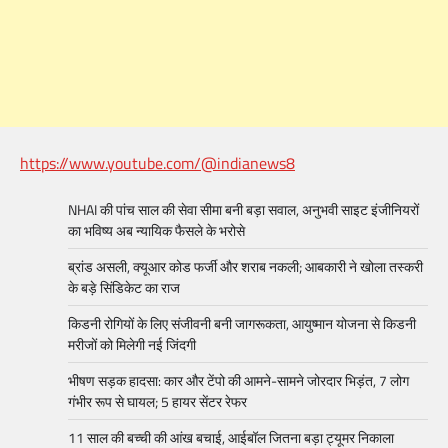
https://www.youtube.com/@indianews8
NHAI की पांच साल की सेवा सीमा बनी बड़ा सवाल, अनुभवी साइट इंजीनियरों
का भविष्य अब न्यायिक फैसले के भरोसे
ब्रांड असली, क्यूआर कोड फर्जी और शराब नकली; आबकारी ने खोला तस्करी
के बड़े सिंडिकेट का राज
किडनी रोगियों के लिए संजीवनी बनी जागरूकता, आयुष्मान योजना से किडनी
मरीजों को मिलेगी नई जिंदगी
भीषण सड़क हादसा: कार और टेंपो की आमने-सामने जोरदार भिड़ंत, 7 लोग
गंभीर रूप से घायल; 5 हायर सेंटर रेफर​
11 साल की बच्ची की आंख बचाई, आईबॉल जितना बड़ा ट्यूमर निकाला