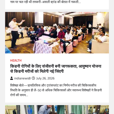
नाम पर चल रही थी तस्करी-असली ब्रांड की बोतल में नकली…
HEALTH
किडनी रोगियों के लिए संजीवनी बनी जागरूकता, आयुष्मान योजना
से किडनी मरीजों को मिलेगी नई जिंदगी
indianews8
July 26, 2026
विशेषज्ञ बोले—डायलिसिस और ट्रांसप्लांट का निर्णय मरीज की चिकित्सकीय
स्थिति के अनुसार ही लें-50 से अधिक चिकित्सकों और स्वास्थ्य विशेषज्ञों ने किडनी
रोगों की समय…