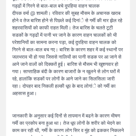
गड्ढों में गिरने से बाल-बाल बचे दुपहिया वाहन चालक
दीपक वर्मा @ शामली। रविवार की सुबह मौसम के अचानक खराब
होने व तेज बारिश होने से पिछले कई दिनांे से गर्मी की मार झेल रहे
शहरवासियों को काफी राहत मिली। तेज बारिश के चलते टूटी
सडकों के गड्ढों में पानी भर जाने के कारण वाहन चालकों को भी
परेशानियों का सामना करना पड़ा, कई दुपहिया वाहन चालक को
गिरने से बाल-बाल बच गए। बारिश के कारण शहर में कई स्थानों पर
जलभराव भी हो गया जिससे नालियों का पानी सडक पर आ जाने से
आने जाने वालों को दिक्कतें हुई। बारिश से मौसम भी खुशगवार हो
गया। साप्ताहिक बंदी के कारण बाजारों के न खुलने से लोग घरों में
रहे, हालांकि सडकों पर लोगों के आने जाने का सिलसिला जारी
रहा। दोपहर बाद निकली हल्की धूप के बाद लोगांे को गर्मी का
अहसास हुआ।
जानकारी के अनुसार कई दिनों से तापमान में बढने के कारण भीषण
गर्मी का प्रकोप बना हुआ था। तेज धूप लोगों के शरीर को भेदने का
काम कर रही थी, गर्मी के कारण लोग सिर व मुंह को ढककर निकलने