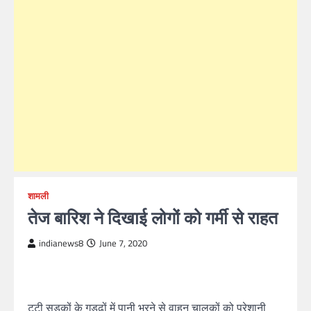
शामली
तेज बारिश ने दिखाई लोगों को गर्मी से राहत
indianews8
June 7, 2020
टूटी सडकों के गड्ढों में पानी भरने से वाहन चालकों को परेशानी