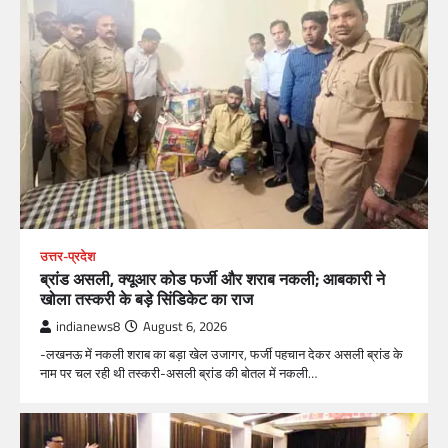
उत्तर-प्रदेश
ब्रांड असली, क्यूआर कोड फर्जी और शराब नकली; आबकारी ने
खोला तस्करी के बड़े सिंडिकेट का राज
indianews8
August 6, 2026
-लखनऊ में नकली शराब का बड़ा खेल उजागर, फर्जी पहचान देकर असली ब्रांड के
नाम पर चल रही थी तस्करी-असली ब्रांड की बोतल में नकली…