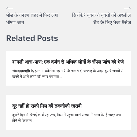
⟵
⟶
भीड के कारण शहर में फिर लगा
सिरफिरे युवक ने युवती को अश्लील
भीषण जाम
चैट के लिए भेजा मैसेज
Related Posts
शामली आस-पास: एक दर्जन से अधिक लोगों के सैंपल जांच को भेजे
संवाददाता@ झिंझाना। कोरोना महामारी के चलते दो सप्ताह के अंदर दूसरे राज्यों से
कस्बे मे आये लोगो की नगर पंचायत…
दूर नहीं हो सकी मिल की तकनीकी खराबी
दूसरे दिन भी पेराई कार्य रहा ठप्प, मिल में पहुंचा भारी संख्या में गन्ना पेराई सत्र ठप्प
होने से किसान…