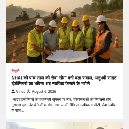
दिल्ली
NHAI की पांच साल की सेवा सीमा बनी बड़ा सवाल, अनुभवी साइट
इंजीनियरों का भविष्य अब न्यायिक फैसले के भरोसे
Vinod
August 6, 2026
-साइट इंजीनियरों की तकनीकी भूमिका पर जोर, परियोजनाओं की निगरानी और
गुणवत्ता प्रभावित होने की आशंका-NHAI की नीति पर न्यायिक कसौटी, सेवा अवधि
के साथ…