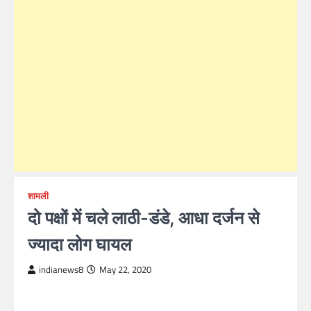
शामली
दो पक्षों में चले लाठी-डंडे, आधा दर्जन से
ज्यादा लोग घायल
indianews8
May 22, 2020