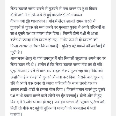
लेंटर डालते समय रास्ते से गुजरने से मना करने पर हुआ विवाद
दोनों पक्षों में लाठी-डंडे से हुई मारपीट 9 लोग घायल
दीपक वर्मा @ थानाभवन। गांव में लेंटर डालते समय रास्ते से
गुजारने से युवक को मना करने पर गुस्साए युवक ने अपने परिजनों के
साथ दूसरे पक्ष पर हमला बोल दिया। जिसमें दोनों पक्षों से आधा
दर्जन से ज्यादा लोग घायल हो गए। गंभीर रूप से दो घायलों को
जिला अस्पताल रेफर किया गया है। पुलिस पूरे मामले की कार्रवाई में
जुटी है।
थानाभवन क्षेत्र के गांव उमरपुर में गांव निवासी सुखपाल अपने घर पर
लेंटर डाल रहे थे। आरोप है कि लेंटर डालते समय गांव का ही रवि
पुत्र गोपाल रास्ते से बार-बार बाइक लेकर गुजर रहा था। जिसको
उन्होंने कई बार वहां से गुजरने से मना कर दिया जिसके बाद गुस्साए
रवि ने अपने एक दर्जन से ज्यादा परिजनों के साथ उनके घर पर
आकर लाठी-डंडों से हमला बोल दिया। जिसमें बचाव करते हुए दूसरे
पक्ष ने भी हमला करने वाले लोगों पर ईट बरसाई। दोनों ओर से हुए
विवाद में 9 लोग घायल हो गए। जब इस घटना की सूचना पुलिस को
मिली तो मौके पर पहुंची पुलिस ने घायलों को अस्पताल में भर्ती
कराया।