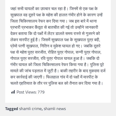
जहां सभी घायलों का उपचार चल रहा है। जिनमें से एक पक्ष के
सुखपाल वह दूसरे पक्ष के महेश की हालत गंभीर होने के कारण उन्हें
जिला चिकित्सालय रेफर कर दिया गया। जब इस बारे में थाना
प्रभारी प्रभाकर कैंतूरा से बातचीत की गई तो उन्होंने जानकारी
देकर बताया कि दो पक्षों में लेंटर डालते समय रास्ते से गुजरने को
लेकर मारपीट हुई है। जिसमें सुखपाल पक्ष के सुखपाल पुत्र बद्दी,
प्रेमो पत्नी सुखपाल, नितिन व मुकेश घायल हो गए। जबकि दूसरे
पक्ष से महेश पुत्र सरजीत, रोहित पुत्र गोपाल, सन्नी पुत्र गोपाल,
गोपाल पुत्र सरजीत, रवि पुत्र गोपाल घायल हुआ है। जबकि दो
गंभीर घायल को जिला चिकित्सालय रेफर किया गया है। पुलिस पूरे
मामले की जांच पड़ताल में जुटी है। बाकी तहरीर के बाद मुकदमा दर्ज
कर कार्रवाई की जाएगी। फिलहाल गांव में दो पक्षों में मारपीट के
चलते एहतियात के तौर पर पुलिस बल को तैनात कर दिया गया है।
Post Views:
779
Tagged
shamli crime
,
shamli news