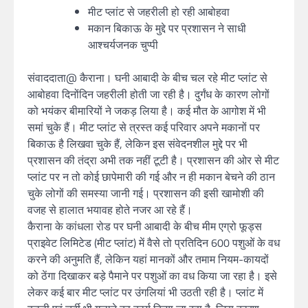
मीट प्लांट से जहरीली हो रही आबोहवा
मकान बिकाऊ के मुद्दे पर प्रशासन ने साधी
आश्चर्यजनक चुप्पी
संवाददाता@ कैराना। घनी आबादी के बीच चल रहे मीट प्लांट से
आबोहवा दिनोंदिन जहरीली होती जा रही है। दुर्गंध के कारण लोगों
को भयंकर बीमारियों ने जकड़ लिया है। कई मौत के आगोश में भी
समां चुके हैं। मीट प्लांट से त्रस्त कई परिवार अपने मकानों पर
बिकाऊ है लिखवा चुके हैं, लेकिन इस संवेदनशील मुद्दे पर भी
प्रशासन की तंद्रा अभी तक नहीं टूटी है। प्रशासन की ओर से मीट
प्लांट पर न तो कोई छापेमारी की गई और न ही मकान बेचने की ठान
चुके लोगों की समस्या जानी गई। प्रशासन की इसी खामोशी की
वजह से हालात भयावह होते नजर आ रहे हैं।
कैराना के कांधला रोड पर घनी आबादी के बीच मीम एग्रो फूड्स
प्राइवेट लिमिटेड (मीट प्लांट) में वैसे तो प्रतिदिन 600 पशुओं के वध
करने की अनुमति हैं, लेकिन यहां मानकों और तमाम नियम-कायदों
को ठेंगा दिखाकर बड़े पैमाने पर पशुओं का वध किया जा रहा है। इसे
लेकर कई बार मीट प्लांट पर उंगलियां भी उठती रही है। प्लांट में