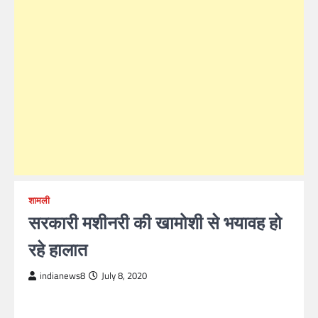
शामली
सरकारी मशीनरी की खामोशी से भयावह हो
रहे हालात
indianews8
July 8, 2020