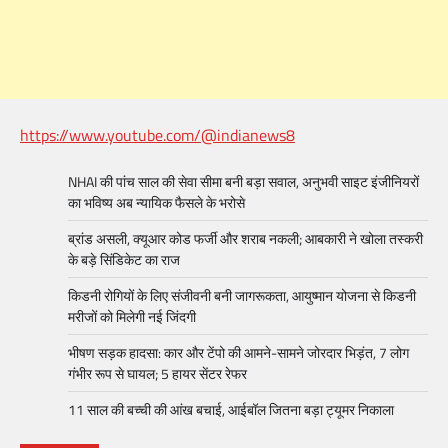
https://www.youtube.com/@indianews8
NHAI की पांच साल की सेवा सीमा बनी बड़ा सवाल, अनुभवी साइट इंजीनियरों
का भविष्य अब न्यायिक फैसले के भरोसे
ब्रांड असली, क्यूआर कोड फर्जी और शराब नकली; आबकारी ने खोला तस्करी
के बड़े सिंडिकेट का राज
किडनी रोगियों के लिए संजीवनी बनी जागरूकता, आयुष्मान योजना से किडनी
मरीजों को मिलेगी नई जिंदगी
भीषण सड़क हादसा: कार और टेंपो की आमने-सामने जोरदार भिड़ंत, 7 लोग
गंभीर रूप से घायल; 5 हायर सेंटर रेफर​
11 साल की बच्ची की आंख बचाई, आईबॉल जितना बड़ा ट्यूमर निकाला