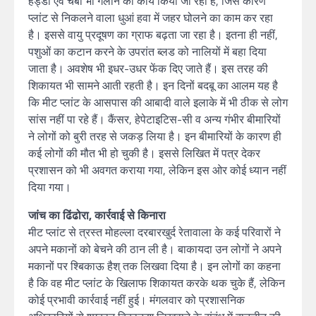
हड्डी एवं चर्बी भी गलाने का कार्य किया जा रहा है, जिस कारण
प्लांट से निकलने वाला धुआं हवा में जहर घोलने का काम कर रहा
है। इससे वायु प्रदूषण का ग्राफ बढ़ता जा रहा है। इतना ही नहीं,
पशुओं का कटान करने के उपरांत ब्लड को नालियों में बहा दिया
जाता है। अवशेष भी इधर-उधर फेंक दिए जाते हैं। इस तरह की
शिकायत भी सामने आती रहती है। इन दिनों बदबू का आलम यह है
कि मीट प्लांट के आसपास की आबादी वाले इलाके में भी ठीक से लोग
सांस नहीं पा रहे हैं। कैंसर, हेपेटाइटिस-सी व अन्य गंभीर बीमारियों
ने लोगों को बुरी तरह से जकड़ लिया है। इन बीमारियों के कारण ही
कई लोगों की मौत भी हो चुकी है। इससे लिखित में पत्र देकर
प्रशासन को भी अवगत कराया गया, लेकिन इस ओर कोई ध्यान नहीं
दिया गया।
जांच का ढिंढोरा, कार्रवाई से किनारा
मीट प्लांट से त्रस्त मोहल्ला दरबारखुर्द रेतावाला के कई परिवारों ने
अपने मकानों को बेचने की ठान ली है। बाकायदा उन लोगों ने अपने
मकानों पर श्बिकाऊ हैश् तक लिखवा दिया है। इन लोगों का कहना
है कि वह मीट प्लांट के खिलाफ शिकायत करके थक चुके हैं, लेकिन
कोई प्रभावी कार्रवाई नहीं हुई। मंगलवार को प्रशासनिक