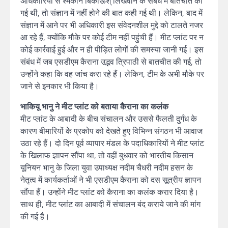
अधिकारियों से श्मकान बिकाऊश् लिखवाने के संबंध में बातचीत की
गई थी, तो संज्ञान में नहीं होने की बात कही गई थी। लेकिन, बाद में
संज्ञान में आने पर भी अधिकारी इस संवेदनशील मुद्दे को टालते नजर
आ रहे हैं, क्योंकि मौके पर कोई टीम नहीं पहुंची हैं। मीट प्लांट पर न
कोई कार्रवाई हुई और न ही पीड़ित लोगों की समस्या जानी गई। इस
संबंध में जब एसडीएम कैराना उद्भव त्रिपाठी से बातचीत की गई, तो
उन्होंने कहा कि वह जांच करा रहे हैं। लेकिन, टीम के अभी मौके पर
जाने से इनकार भी किया है।
भाकियू भानु ने मीट प्लांट को बताया कैराना का कलंक
मीट प्लांट के आबादी के बीच संचालन और उससे फैलती दुर्गंध के
कारण बीमारियों केे प्रकोप को देखते हुए विभिन्न संगठन भी आवाज
उठा रहे हैं। दो दिन पूर्व व्यापार मंडल के पदाधिकारियों ने मीट प्लांट
के खिलाफ ज्ञापन सौंपा था, तो वहीं बुधवार को भारतीय किसान
यूनियन भानु के जिला युवा उपाध्यक्ष नदीम चैधरी नदीम हसन के
नेतृत्व में कार्यकर्ताओं ने भी एसडीएम कैराना को दस सूत्रीय ज्ञापन
सौंपा हैं। उन्होंने मीट प्लांट को कैराना का कलंक करार दिया है।
साथ ही, मीट प्लांट का आबादी में संचालन बंद कराये जाने की मांग
की गई है।