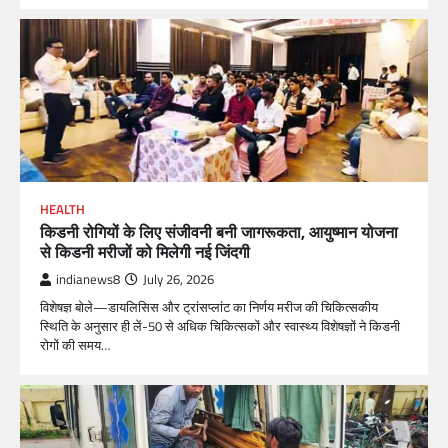
HEALTH
किडनी रोगियों के लिए संजीवनी बनी जागरूकता, आयुष्मान योजना
से किडनी मरीजों को मिलेगी नई जिंदगी
indianews8
July 26, 2026
विशेषज्ञ बोले—डायलिसिस और ट्रांसप्लांट का निर्णय मरीज की चिकित्सकीय
स्थिति के अनुसार ही लें-50 से अधिक चिकित्सकों और स्वास्थ्य विशेषज्ञों ने किडनी
रोगों की समय…