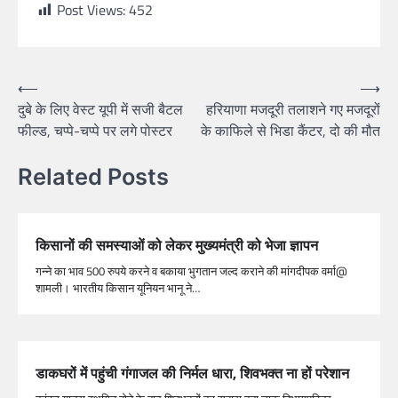
Post Views:
452
⟵
⟶
दुबे के लिए वेस्ट यूपी में सजी बैटल
हरियाणा मजदूरी तलाशने गए मजदूरों
फील्ड, चप्पे-चप्पे पर लगे पोस्टर
के काफिले से भिडा कैंटर, दो की मौत
Related Posts
किसानों की समस्याओं को लेकर मुख्यमंत्री को भेजा ज्ञापन
गन्ने का भाव 500 रुपये करने व बकाया भुगतान जल्द कराने की मांगदीपक वर्मा@
शामली। भारतीय किसान यूनियन भानू ने…
डाकघरों में पहुंची गंगाजल की निर्मल धारा, शिवभक्त ना हों परेशान