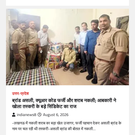
उत्तर-प्रदेश
ब्रांड असली, क्यूआर कोड फर्जी और शराब नकली; आबकारी ने
खोला तस्करी के बड़े सिंडिकेट का राज
indianews8
August 6, 2026
-लखनऊ में नकली शराब का बड़ा खेल उजागर, फर्जी पहचान देकर असली ब्रांड के
नाम पर चल रही थी तस्करी-असली ब्रांड की बोतल में नकली…