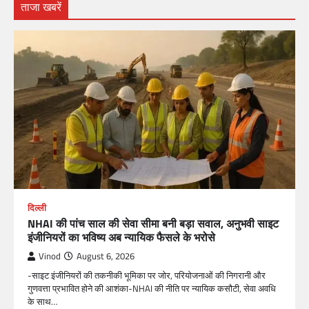
ताजा खबरें
दिल्ली
NHAI की पांच साल की सेवा सीमा बनी बड़ा सवाल, अनुभवी साइट
इंजीनियरों का भविष्य अब न्यायिक फैसले के भरोसे
Vinod
August 6, 2026
-साइट इंजीनियरों की तकनीकी भूमिका पर जोर, परियोजनाओं की निगरानी और
गुणवत्ता प्रभावित होने की आशंका-NHAI की नीति पर न्यायिक कसौटी, सेवा अवधि
के साथ…