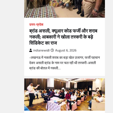
उत्तर-प्रदेश
ब्रांड असली, क्यूआर कोड फर्जी और शराब
नकली; आबकारी ने खोला तस्करी के बड़े
सिंडिकेट का राज
indianews8
August 6, 2026
-लखनऊ में नकली शराब का बड़ा खेल उजागर, फर्जी पहचान
देकर असली ब्रांड के नाम पर चल रही थी तस्करी-असली
ब्रांड की बोतल में नकली…