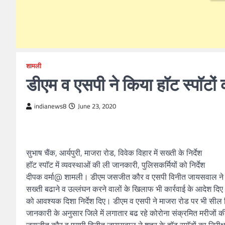
शामली
डीएम व एसपी ने किया हाॅट स्पाॅटों 
indianews8
June 23, 2020
सुभाष चैंक, आर्यपुरी, माजरा रोड, विवेक विहार में सख्ती के निर्देश
हाॅट स्पाॅट में व्यवस्थाओं की ली जानकारी, पुलिसकर्मियों को निर्देश
दीपक वर्मा@ शामली। डीएम जसजीत कौर व एसपी विनीत जायसवाल ने मंगलवार
सख्ती बढाने व उल्लंघन करने वालों के खिलाफ भी कार्रवाई के आदेश दिए। 
को आवश्यक दिशा निर्देश दिए। डीएम व एसपी ने माजरा रोड पर भी सील किए
जानकारी के अनुसार जिले में लगातार बढ रहे कोरोना संक्रमित मरीजों क