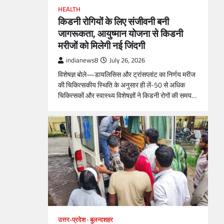
HEALTH
किडनी रोगियों के लिए संजीवनी बनी
जागरूकता, आयुष्मान योजना से किडनी
मरीजों को मिलेगी नई जिंदगी
indianews8
July 26, 2026
विशेषज्ञ बोले—डायलिसिस और ट्रांसप्लांट का निर्णय मरीज
की चिकित्सकीय स्थिति के अनुसार ही लें-50 से अधिक
चिकित्सकों और स्वास्थ्य विशेषज्ञों ने किडनी रोगों की समय…
उत्तर-प्रदेश
बुलन्दशहर